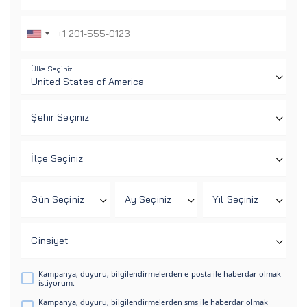
Ülke Seçiniz
Şehir Seçiniz
İlçe Seçiniz
Gün Seçiniz
Ay Seçiniz
Yıl Seçiniz
Cinsiyet
Kampanya, duyuru, bilgilendirmelerden e-posta ile haberdar olmak
istiyorum.
Kampanya, duyuru, bilgilendirmelerden sms ile haberdar olmak