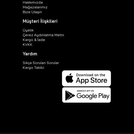
Hakkımızda
Mağazalarımız
Bize Ulaşın
Müşteri İlişkileri
Üyelik
Çerez Aydınlatma Metni
Kargo & İade
KVKK
Yardım
Sıkça Sorulan Sorular
Kargo Takibi