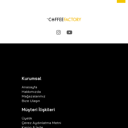
Kurumsal
Anasayfa
Hakkımızda
Mağazalarımız
Bize Ulaşın
Müşteri İlişkileri
Üyelik
Çerez Aydınlatma Metni
Kargo & İade