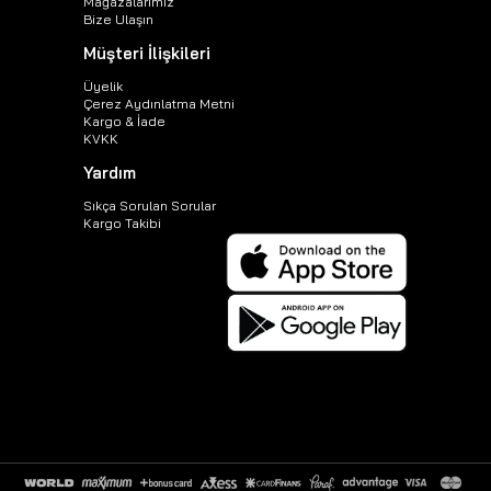
Mağazalarımız
Bize Ulaşın
Müşteri İlişkileri
Üyelik
Çerez Aydınlatma Metni
Kargo & İade
KVKK
Yardım
Sıkça Sorulan Sorular
Kargo Takibi